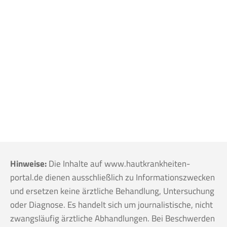
Hinweise:
Die Inhalte auf www.hautkrankheiten-
portal.de dienen ausschließlich zu Informationszwecken
und ersetzen keine ärztliche Behandlung, Untersuchung
oder Diagnose. Es handelt sich um journalistische, nicht
zwangsläufig ärztliche Abhandlungen. Bei Beschwerden