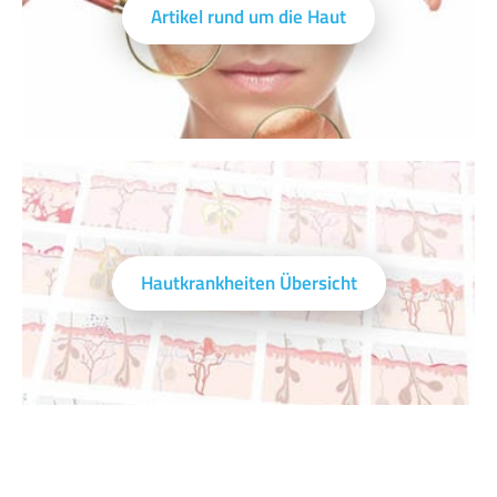
Artikel rund um die Haut
Hautkrankheiten Übersicht