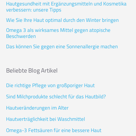
Hautgesundheit mit Ergänzungsmitteln und Kosmetika
verbessern: unsere Tipps
Wie Sie Ihre Haut optimal durch den Winter bringen
Omega 3 als wirksames Mittel gegen atopische
Beschwerden
Das können Sie gegen eine Sonnenallergie machen
Beliebte Blog Artikel
Die richtige Pflege von großporiger Haut
Sind Milchprodukte schlecht für das Hautbild?
Hautveränderungen im Alter
Hautverträglichkeit bei Waschmittel
Omega-3 Fettsäuren für eine bessere Haut