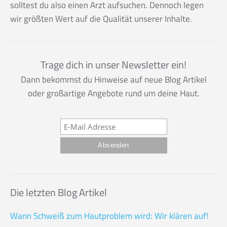
solltest du also einen Arzt aufsuchen. Dennoch legen
wir größten Wert auf die Qualität unserer Inhalte.
Trage dich in unser Newsletter ein!
Dann bekommst du Hinweise auf neue Blog Artikel
oder großartige Angebote rund um deine Haut.
Die letzten Blog Artikel
Wann Schweiß zum Hautproblem wird: Wir klären auf!