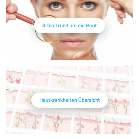
Artikel rund um die Haut
Hautkrankheiten Übersicht