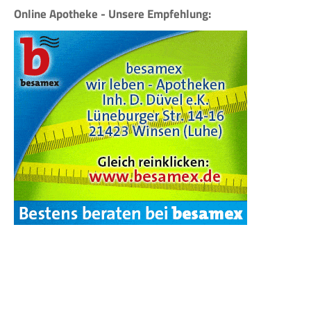
Online Apotheke - Unsere Empfehlung: