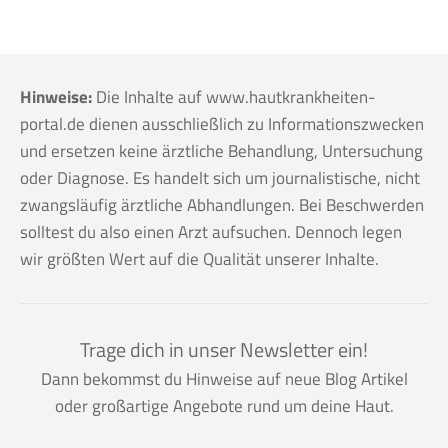
Hinweise:
Die Inhalte auf www.hautkrankheiten-
portal.de dienen ausschließlich zu Informationszwecken
und ersetzen keine ärztliche Behandlung, Untersuchung
oder Diagnose. Es handelt sich um journalistische, nicht
zwangsläufig ärztliche Abhandlungen. Bei Beschwerden
solltest du also einen Arzt aufsuchen. Dennoch legen
wir größten Wert auf die Qualität unserer Inhalte.
Trage dich in unser Newsletter ein!
Dann bekommst du Hinweise auf neue Blog Artikel
oder großartige Angebote rund um deine Haut.