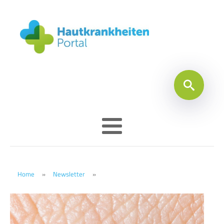
Home
»
Newsletter
»