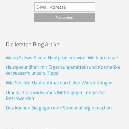
Die letzten Blog Artikel
Wann Schweiß zum Hautproblem wird: Wir klären auf!
Hautgesundheit mit Ergänzungsmitteln und Kosmetika
verbessern: unsere Tipps
Wie Sie Ihre Haut optimal durch den Winter bringen
Omega 3 als wirksames Mittel gegen atopische
Beschwerden
Das können Sie gegen eine Sonnenallergie machen