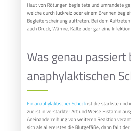
Haut von Rötungen begleitete und umrandete ge
welche durch Juckreiz oder einem Brennen beglei
Begleiterscheinung auftreten. Bei dem Auftreten
auch Druck, Wärme, Kälte oder gar eine Infektion
Was genau passiert 
anaphylaktischen S
Ein anaphylaktischer Schock
ist die stärkste und 
zuerst in verstärkter Art und Weise Histamin aus
Aneinanderreihung von weiteren Reaktion verantw
sich als allererstes die Blutgefäße, dann fallt der