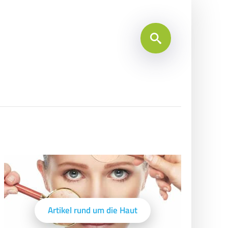
Artikel rund um die Haut