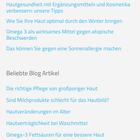
Hautgesundheit mit Ergänzungsmitteln und Kosmetika
verbessern: unsere Tipps
Wie Sie Ihre Haut optimal durch den Winter bringen
Omega 3 als wirksames Mittel gegen atopische
Beschwerden
Das können Sie gegen eine Sonnenallergie machen
Beliebte Blog Artikel
Die richtige Pflege von großporiger Haut
Sind Milchprodukte schlecht für das Hautbild?
Hautveränderungen im Alter
Hautverträglichkeit bei Waschmittel
Omega-3 Fettsäuren für eine bessere Haut