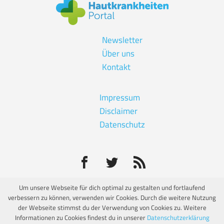
Newsletter
Über uns
Kontakt
Impressum
Disclaimer
Datenschutz
Um unsere Webseite für dich optimal zu gestalten und fortlaufend
verbessern zu können, verwenden wir Cookies. Durch die weitere Nutzung
© Eine unabhängige Informationsseite von:
der Webseite stimmst du der Verwendung von Cookies zu. Weitere
Informationen zu Cookies findest du in unserer
Datenschutzerklärung
Hautkrankheiten Portal