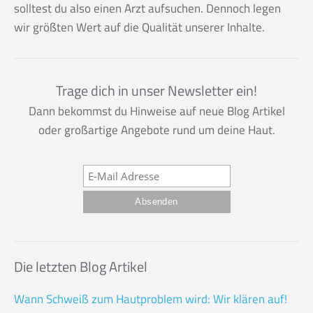
solltest du also einen Arzt aufsuchen. Dennoch legen
wir größten Wert auf die Qualität unserer Inhalte.
Trage dich in unser Newsletter ein!
Dann bekommst du Hinweise auf neue Blog Artikel
oder großartige Angebote rund um deine Haut.
Die letzten Blog Artikel
Wann Schweiß zum Hautproblem wird: Wir klären auf!