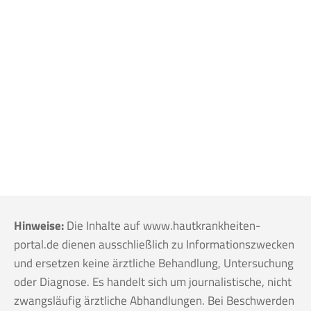
Hinweise:
Die Inhalte auf www.hautkrankheiten-
portal.de dienen ausschließlich zu Informationszwecken
und ersetzen keine ärztliche Behandlung, Untersuchung
oder Diagnose. Es handelt sich um journalistische, nicht
zwangsläufig ärztliche Abhandlungen. Bei Beschwerden