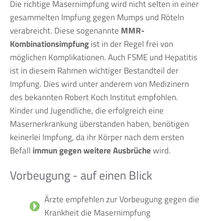
Die richtige Masernimpfung wird nicht selten in einer
gesammelten Impfung gegen Mumps und Röteln
verabreicht. Diese sogenannte
MMR-
Kombinationsimpfung
ist in der Regel frei von
möglichen Komplikationen. Auch FSME und Hepatitis
ist in diesem Rahmen wichtiger Bestandteil der
Impfung. Dies wird unter anderem von Medizinern
des bekannten Robert Koch Institut empfohlen.
Kinder und Jugendliche, die erfolgreich eine
Masernerkrankung überstanden haben, benötigen
keinerlei Impfung, da ihr Körper nach dem ersten
Befall
immun gegen weitere Ausbrüche
wird.
Vorbeugung - auf einen Blick
Ärzte empfehlen zur Vorbeugung gegen die
Krankheit die Masernimpfung