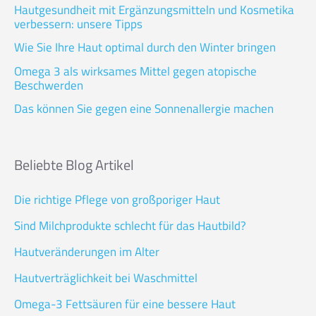
Hautgesundheit mit Ergänzungsmitteln und Kosmetika
verbessern: unsere Tipps
Wie Sie Ihre Haut optimal durch den Winter bringen
Omega 3 als wirksames Mittel gegen atopische
Beschwerden
Das können Sie gegen eine Sonnenallergie machen
Beliebte Blog Artikel
Die richtige Pflege von großporiger Haut
Sind Milchprodukte schlecht für das Hautbild?
Hautveränderungen im Alter
Hautverträglichkeit bei Waschmittel
Omega-3 Fettsäuren für eine bessere Haut