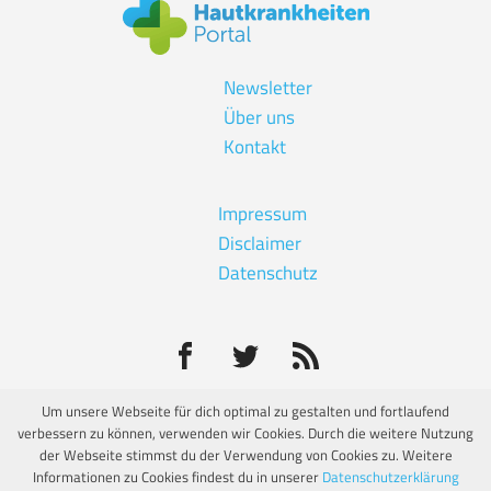
Newsletter
Über uns
Kontakt
Impressum
Disclaimer
Datenschutz
Um unsere Webseite für dich optimal zu gestalten und fortlaufend
verbessern zu können, verwenden wir Cookies. Durch die weitere Nutzung
© Eine unabhängige Informationsseite von:
der Webseite stimmst du der Verwendung von Cookies zu. Weitere
Informationen zu Cookies findest du in unserer
Datenschutzerklärung
Hautkrankheiten Portal