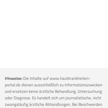
Hinweise:
Die Inhalte auf www.hautkrankheiten-
portal.de dienen ausschließlich zu Informationszwecken
und ersetzen keine ärztliche Behandlung, Untersuchung
oder Diagnose. Es handelt sich um journalistische, nicht
zwangsläufig ärztliche Abhandlungen. Bei Beschwerden