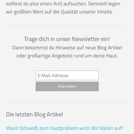
solltest du also einen Arzt aufsuchen. Dennoch legen
wir größten Wert auf die Qualität unserer Inhalte.
Trage dich in unser Newsletter ein!
Dann bekommst du Hinweise auf neue Blog Artikel
oder großartige Angebote rund um deine Haut.
Die letzten Blog Artikel
Wann Schweiß zum Hautproblem wird: Wir klären auf!