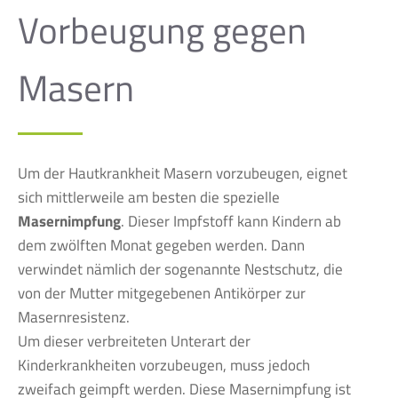
Vorbeugung gegen
Masern
Um der Hautkrankheit Masern vorzubeugen, eignet
sich mittlerweile am besten die spezielle
Masernimpfung
. Dieser Impfstoff kann Kindern ab
dem zwölften Monat gegeben werden. Dann
verwindet nämlich der sogenannte Nestschutz, die
von der Mutter mitgegebenen Antikörper zur
Masernresistenz.
Um dieser verbreiteten Unterart der
Kinderkrankheiten vorzubeugen, muss jedoch
zweifach geimpft werden. Diese Masernimpfung ist