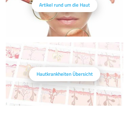
Artikel rund um die Haut
Hautkrankheiten Übersicht