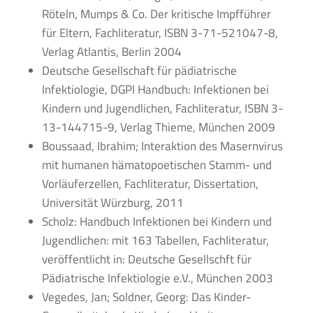
Röteln, Mumps & Co. Der kritische Impfführer
für Eltern, Fachliteratur, ISBN 3-71-521047-8,
Verlag Atlantis, Berlin 2004
Deutsche Gesellschaft für pädiatrische
Infektiologie, DGPI Handbuch: Infektionen bei
Kindern und Jugendlichen, Fachliteratur, ISBN 3-
13-144715-9, Verlag Thieme, München 2009
Boussaad, Ibrahim; Interaktion des Masernvirus
mit humanen hämatopoetischen Stamm- und
Vorläuferzellen, Fachliteratur, Dissertation,
Universität Würzburg, 2011
Scholz: Handbuch Infektionen bei Kindern und
Jugendlichen: mit 163 Tabellen, Fachliteratur,
veröffentlicht in: Deutsche Gesellschft für
Pädiatrische Infektiologie e.V., München 2003
Vegedes, Jan; Soldner, Georg: Das Kinder-