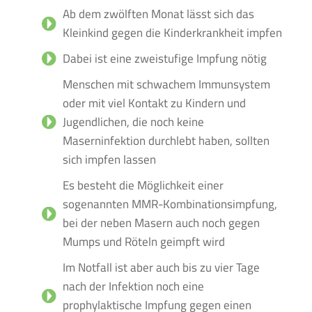
Ab dem zwölften Monat lässt sich das
Kleinkind gegen die Kinderkrankheit impfen
Dabei ist eine zweistufige Impfung nötig
Menschen mit schwachem Immunsystem
oder mit viel Kontakt zu Kindern und
Jugendlichen, die noch keine
Maserninfektion durchlebt haben, sollten
sich impfen lassen
Es besteht die Möglichkeit einer
sogenannten MMR-Kombinationsimpfung,
bei der neben Masern auch noch gegen
Mumps und Röteln geimpft wird
Im Notfall ist aber auch bis zu vier Tage
nach der Infektion noch eine
prophylaktische Impfung gegen einen