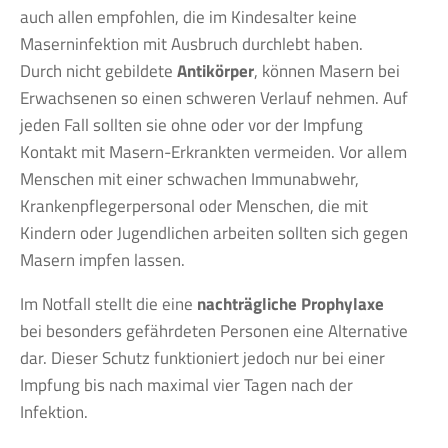
auch allen empfohlen, die im Kindesalter keine
Maserninfektion mit Ausbruch durchlebt haben.
Durch nicht gebildete
Antikörper
, können Masern bei
Erwachsenen so einen schweren Verlauf nehmen. Auf
jeden Fall sollten sie ohne oder vor der Impfung
Kontakt mit Masern-Erkrankten vermeiden. Vor allem
Menschen mit einer schwachen Immunabwehr,
Krankenpflegerpersonal oder Menschen, die mit
Kindern oder Jugendlichen arbeiten sollten sich gegen
Masern impfen lassen.
Im Notfall stellt die eine
nachträgliche Prophylaxe
bei besonders gefährdeten Personen eine Alternative
dar. Dieser Schutz funktioniert jedoch nur bei einer
Impfung bis nach maximal vier Tagen nach der
Infektion.