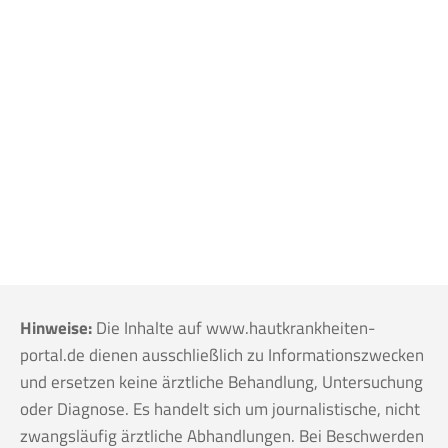
Hinweise:
Die Inhalte auf www.hautkrankheiten-
portal.de dienen ausschließlich zu Informationszwecken
und ersetzen keine ärztliche Behandlung, Untersuchung
oder Diagnose. Es handelt sich um journalistische, nicht
zwangsläufig ärztliche Abhandlungen. Bei Beschwerden