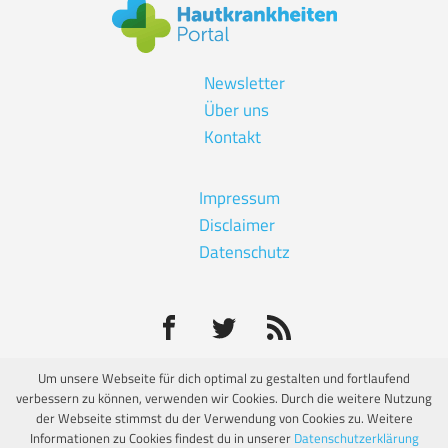
Newsletter
Über uns
Kontakt
Impressum
Disclaimer
Datenschutz
Um unsere Webseite für dich optimal zu gestalten und fortlaufend
verbessern zu können, verwenden wir Cookies. Durch die weitere Nutzung
© Eine unabhängige Informationsseite von:
der Webseite stimmst du der Verwendung von Cookies zu. Weitere
Informationen zu Cookies findest du in unserer
Datenschutzerklärung
Hautkrankheiten Portal