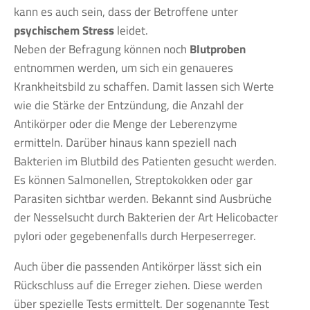
kann es auch sein, dass der Betroffene unter
psychischem Stress
leidet.
Neben der Befragung können noch
Blutproben
entnommen werden, um sich ein genaueres
Krankheitsbild zu schaffen. Damit lassen sich Werte
wie die Stärke der Entzündung, die Anzahl der
Antikörper oder die Menge der Leberenzyme
ermitteln. Darüber hinaus kann speziell nach
Bakterien im Blutbild des Patienten gesucht werden.
Es können Salmonellen, Streptokokken oder gar
Parasiten sichtbar werden. Bekannt sind Ausbrüche
der Nesselsucht durch Bakterien der Art Helicobacter
pylori oder gegebenenfalls durch Herpeserreger.
Auch über die passenden Antikörper lässt sich ein
Rückschluss auf die Erreger ziehen. Diese werden
über spezielle Tests ermittelt. Der sogenannte Test