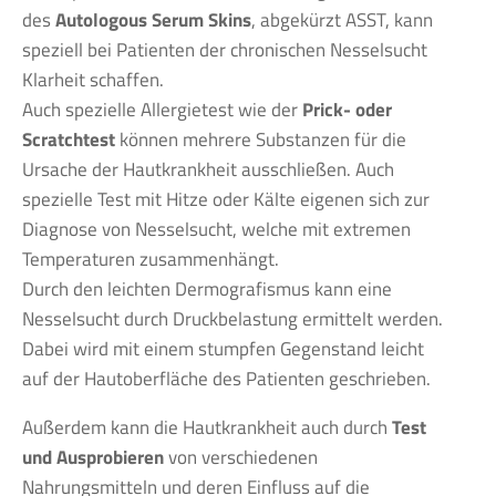
des
Autologous Serum Skins
, abgekürzt ASST, kann
speziell bei Patienten der chronischen Nesselsucht
Klarheit schaffen.
Auch spezielle Allergietest wie der
Prick- oder
Scratchtest
können mehrere Substanzen für die
Ursache der Hautkrankheit ausschließen. Auch
spezielle Test mit Hitze oder Kälte eigenen sich zur
Diagnose von Nesselsucht, welche mit extremen
Temperaturen zusammenhängt.
Durch den leichten Dermografismus kann eine
Nesselsucht durch Druckbelastung ermittelt werden.
Dabei wird mit einem stumpfen Gegenstand leicht
auf der Hautoberfläche des Patienten geschrieben.
Außerdem kann die Hautkrankheit auch durch
Test
und Ausprobieren
von verschiedenen
Nahrungsmitteln und deren Einfluss auf die