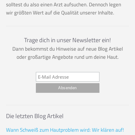
solltest du also einen Arzt aufsuchen. Dennoch legen
wir größten Wert auf die Qualität unserer Inhalte.
Trage dich in unser Newsletter ein!
Dann bekommst du Hinweise auf neue Blog Artikel
oder großartige Angebote rund um deine Haut.
Die letzten Blog Artikel
Wann Schweiß zum Hautproblem wird: Wir klären auf!