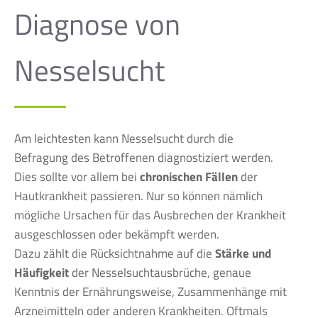
Diagnose von
Nesselsucht
Am leichtesten kann Nesselsucht durch die
Befragung des Betroffenen diagnostiziert werden.
Dies sollte vor allem bei
chronischen Fällen
der
Hautkrankheit passieren. Nur so können nämlich
mögliche Ursachen für das Ausbrechen der Krankheit
ausgeschlossen oder bekämpft werden.
Dazu zählt die Rücksichtnahme auf die
Stärke und
Häufigkeit
der Nesselsuchtausbrüche, genaue
Kenntnis der Ernährungsweise, Zusammenhänge mit
Arzneimitteln oder anderen Krankheiten. Oftmals