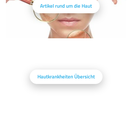
Artikel rund um die Haut
Hautkrankheiten Übersicht