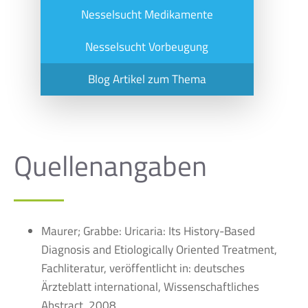
Nesselsucht Medikamente
Nesselsucht Vorbeugung
Blog Artikel zum Thema
Quellenangaben
Maurer; Grabbe: Uricaria: Its History-Based
Diagnosis and Etiologically Oriented Treatment,
Fachliteratur, veröffentlicht in: deutsches
Ärzteblatt international, Wissenschaftliches
Abstract, 2008