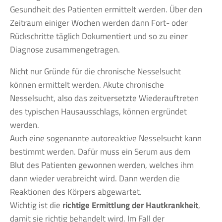
Gesundheit des Patienten ermittelt werden. Über den
Zeitraum einiger Wochen werden dann Fort- oder
Rückschritte täglich Dokumentiert und so zu einer
Diagnose zusammengetragen.
Nicht nur Gründe für die chronische Nesselsucht
können ermittelt werden. Akute chronische
Nesselsucht, also das zeitversetzte Wiederauftreten
des typischen Hausausschlags, können ergründet
werden.
Auch eine sogenannte autoreaktive Nesselsucht kann
bestimmt werden. Dafür muss ein Serum aus dem
Blut des Patienten gewonnen werden, welches ihm
dann wieder verabreicht wird. Dann werden die
Reaktionen des Körpers abgewartet.
Wichtig ist die
richtige Ermittlung der Hautkrankheit
,
damit sie richtig behandelt wird. Im Fall der