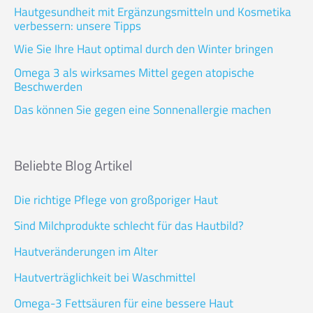
Hautgesundheit mit Ergänzungsmitteln und Kosmetika
verbessern: unsere Tipps
Wie Sie Ihre Haut optimal durch den Winter bringen
Omega 3 als wirksames Mittel gegen atopische
Beschwerden
Das können Sie gegen eine Sonnenallergie machen
Beliebte Blog Artikel
Die richtige Pflege von großporiger Haut
Sind Milchprodukte schlecht für das Hautbild?
Hautveränderungen im Alter
Hautverträglichkeit bei Waschmittel
Omega-3 Fettsäuren für eine bessere Haut