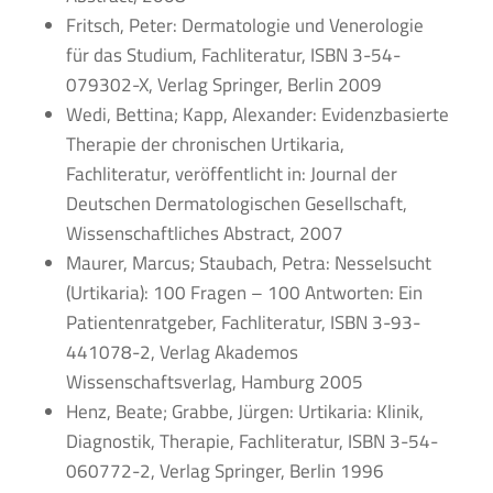
Fritsch, Peter: Dermatologie und Venerologie
für das Studium, Fachliteratur, ISBN 3-54-
079302-X, Verlag Springer, Berlin 2009
Wedi, Bettina; Kapp, Alexander: Evidenzbasierte
Therapie der chronischen Urtikaria,
Fachliteratur, veröffentlicht in: Journal der
Deutschen Dermatologischen Gesellschaft,
Wissenschaftliches Abstract, 2007
Maurer, Marcus; Staubach, Petra: Nesselsucht
(Urtikaria): 100 Fragen – 100 Antworten: Ein
Patientenratgeber, Fachliteratur, ISBN 3-93-
441078-2, Verlag Akademos
Wissenschaftsverlag, Hamburg 2005
Henz, Beate; Grabbe, Jürgen: Urtikaria: Klinik,
Diagnostik, Therapie, Fachliteratur, ISBN 3-54-
060772-2, Verlag Springer, Berlin 1996