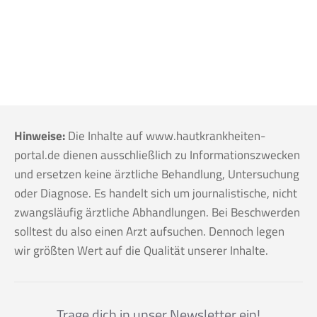
Hinweise:
Die Inhalte auf www.hautkrankheiten-
portal.de dienen ausschließlich zu Informationszwecken
und ersetzen keine ärztliche Behandlung, Untersuchung
oder Diagnose. Es handelt sich um journalistische, nicht
zwangsläufig ärztliche Abhandlungen. Bei Beschwerden
solltest du also einen Arzt aufsuchen. Dennoch legen
wir größten Wert auf die Qualität unserer Inhalte.
Trage dich in unser Newsletter ein!