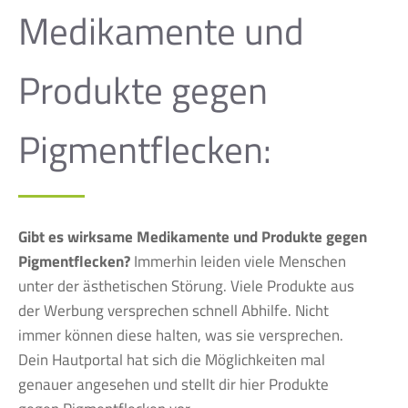
Medikamente und
Produkte gegen
Pigmentflecken:
Gibt es wirksame Medikamente und Produkte gegen
Pigmentflecken?
Immerhin leiden viele Menschen
unter der ästhetischen Störung. Viele Produkte aus
der Werbung versprechen schnell Abhilfe. Nicht
immer können diese halten, was sie versprechen.
Dein Hautportal hat sich die Möglichkeiten mal
genauer angesehen und stellt dir hier Produkte