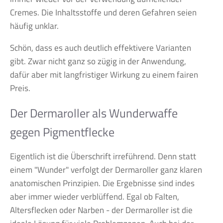
Cremes. Die Inhaltsstoffe und deren Gefahren seien
häufig unklar.
Schön, dass es auch deutlich effektivere Varianten
gibt. Zwar nicht ganz so zügig in der Anwendung,
dafür aber mit langfristiger Wirkung zu einem fairen
Preis.
Der Dermaroller als Wunderwaffe
gegen Pigmentflecke
Eigentlich ist die Überschrift irreführend. Denn statt
einem "Wunder" verfolgt der Dermaroller ganz klaren
anatomischen Prinzipien. Die Ergebnisse sind indes
aber immer wieder verblüffend. Egal ob Falten,
Altersflecken oder Narben - der Dermaroller ist die