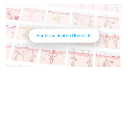
Hautkrankheiten Übersicht