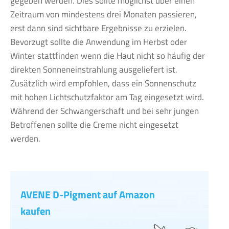
gegeben werden. Dies sollte möglichst über einen
Zeitraum von mindestens drei Monaten passieren,
erst dann sind sichtbare Ergebnisse zu erzielen.
Bevorzugt sollte die Anwendung im Herbst oder
Winter stattfinden wenn die Haut nicht so häufig der
direkten Sonneneinstrahlung ausgeliefert ist.
Zusätzlich wird empfohlen, dass ein Sonnenschutz
mit hohen Lichtschutzfaktor am Tag eingesetzt wird.
Während der Schwangerschaft und bei sehr jungen
Betroffenen sollte die Creme nicht eingesetzt
werden.
AVENE D-Pigment auf Amazon
kaufen