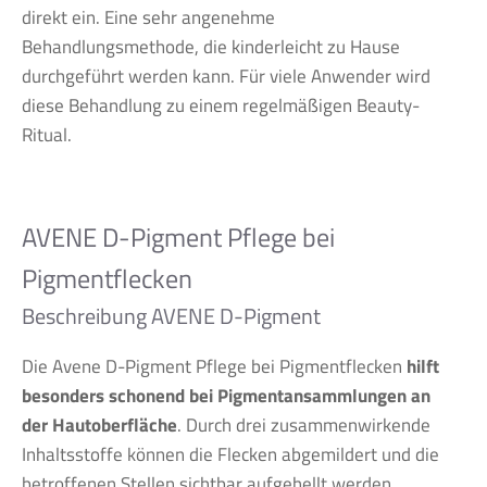
direkt ein. Eine sehr angenehme
Behandlungsmethode, die kinderleicht zu Hause
durchgeführt werden kann. Für viele Anwender wird
diese Behandlung zu einem regelmäßigen Beauty-
Ritual.
AVENE D-Pigment Pflege bei
Pigmentflecken
Beschreibung AVENE D-Pigment
Die Avene D-Pigment Pflege bei Pigmentflecken
hilft
besonders schonend bei Pigmentansammlungen an
der Hautoberfläche
. Durch drei zusammenwirkende
Inhaltsstoffe können die Flecken abgemildert und die
betroffenen Stellen sichtbar aufgehellt werden.