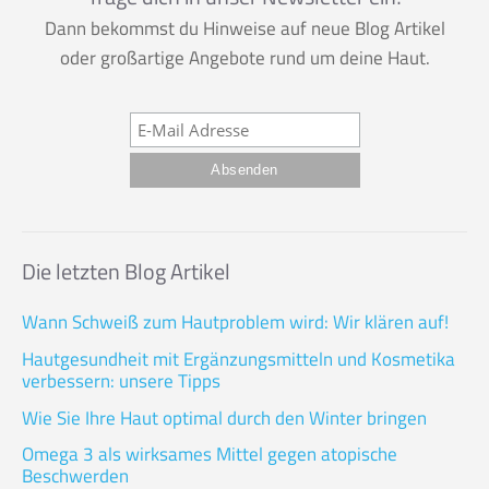
Dann bekommst du Hinweise auf neue Blog Artikel
oder großartige Angebote rund um deine Haut.
Die letzten Blog Artikel
Wann Schweiß zum Hautproblem wird: Wir klären auf!
Hautgesundheit mit Ergänzungsmitteln und Kosmetika
verbessern: unsere Tipps
Wie Sie Ihre Haut optimal durch den Winter bringen
Omega 3 als wirksames Mittel gegen atopische
Beschwerden