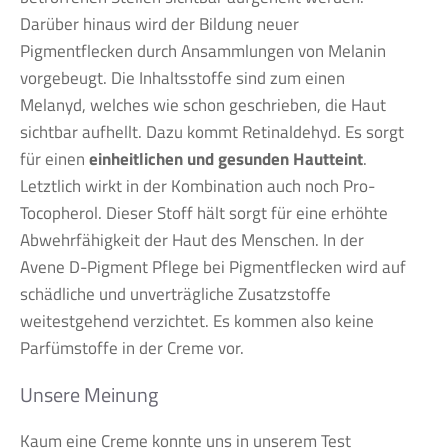
Darüber hinaus wird der Bildung neuer
Pigmentflecken durch Ansammlungen von Melanin
vorgebeugt. Die Inhaltsstoffe sind zum einen
Melanyd, welches wie schon geschrieben, die Haut
sichtbar aufhellt. Dazu kommt Retinaldehyd. Es sorgt
für einen
einheitlichen und gesunden Hautteint
.
Letztlich wirkt in der Kombination auch noch Pro-
Tocopherol. Dieser Stoff hält sorgt für eine erhöhte
Abwehrfähigkeit der Haut des Menschen. In der
Avene D-Pigment Pflege bei Pigmentflecken wird auf
schädliche und unverträgliche Zusatzstoffe
weitestgehend verzichtet. Es kommen also keine
Parfümstoffe in der Creme vor.
Unsere Meinung
Kaum eine Creme konnte uns in unserem Test