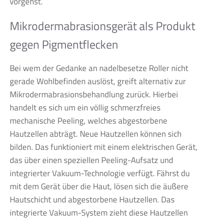
vorgehst.
Mikrodermabrasionsgerät als Produkt
gegen Pigmentflecken
Bei wem der Gedanke an nadelbesetze Roller nicht
gerade Wohlbefinden auslöst, greift alternativ zur
Mikrodermabrasionsbehandlung zurück. Hierbei
handelt es sich um ein völlig schmerzfreies
mechanische Peeling, welches abgestorbene
Hautzellen abträgt. Neue Hautzellen können sich
bilden. Das funktioniert mit einem elektrischen Gerät,
das über einen speziellen Peeling-Aufsatz und
integrierter Vakuum-Technologie verfügt. Fährst du
mit dem Gerät über die Haut, lösen sich die äußere
Hautschicht und abgestorbene Hautzellen. Das
integrierte Vakuum-System zieht diese Hautzellen