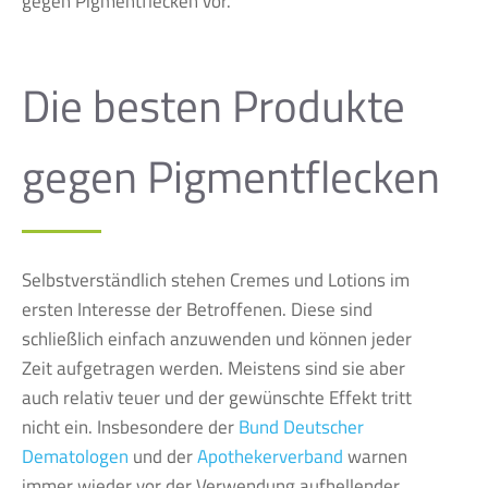
gegen Pigmentflecken vor.
Die besten Produkte
gegen Pigmentflecken
Selbstverständlich stehen Cremes und Lotions im
ersten Interesse der Betroffenen. Diese sind
schließlich einfach anzuwenden und können jeder
Zeit aufgetragen werden. Meistens sind sie aber
auch relativ teuer und der gewünschte Effekt tritt
nicht ein. Insbesondere der
Bund Deutscher
Dematologen
und der
Apothekerverband
warnen
immer wieder vor der Verwendung aufhellender