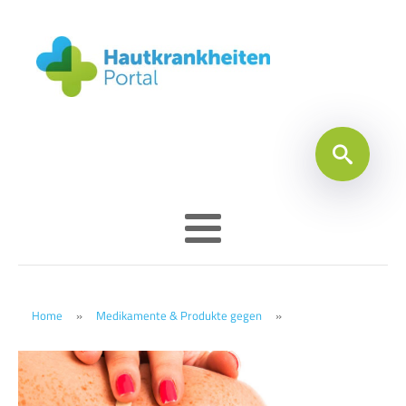
Home
»
Medikamente & Produkte gegen
»