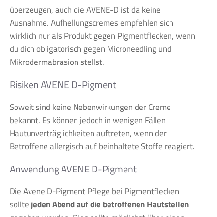
überzeugen, auch die AVENE-D ist da keine
Ausnahme. Aufhellungscremes empfehlen sich
wirklich nur als Produkt gegen Pigmentflecken, wenn
du dich obligatorisch gegen Microneedling und
Mikrodermabrasion stellst.
Risiken AVENE D-Pigment
Soweit sind keine Nebenwirkungen der Creme
bekannt. Es können jedoch in wenigen Fällen
Hautunverträglichkeiten auftreten, wenn der
Betroffene allergisch auf beinhaltete Stoffe reagiert.
Anwendung AVENE D-Pigment
Die Avene D-Pigment Pflege bei Pigmentflecken
sollte
jeden Abend auf die betroffenen Hautstellen