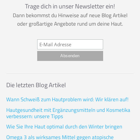
Trage dich in unser Newsletter ein!
Dann bekommst du Hinweise auf neue Blog Artikel
oder großartige Angebote rund um deine Haut.
Die letzten Blog Artikel
Wann Schweiß zum Hautproblem wird: Wir klären auf!
Hautgesundheit mit Ergänzungsmitteln und Kosmetika
verbessern: unsere Tipps
Wie Sie Ihre Haut optimal durch den Winter bringen
Omega 3 als wirksames Mittel gegen atopische