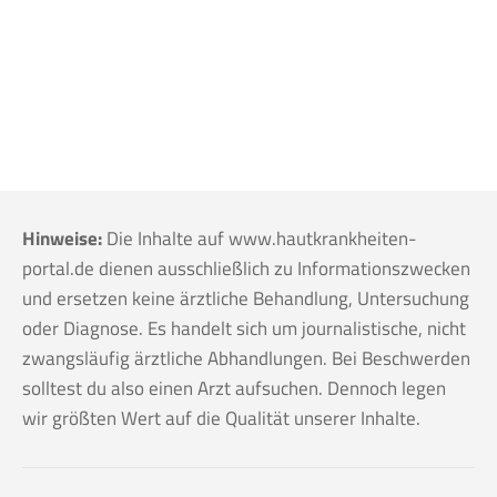
Hinweise:
Die Inhalte auf www.hautkrankheiten-
portal.de dienen ausschließlich zu Informationszwecken
und ersetzen keine ärztliche Behandlung, Untersuchung
oder Diagnose. Es handelt sich um journalistische, nicht
zwangsläufig ärztliche Abhandlungen. Bei Beschwerden
solltest du also einen Arzt aufsuchen. Dennoch legen
wir größten Wert auf die Qualität unserer Inhalte.