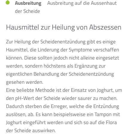
Ausbreitung
Ausbreitung auf die Aussenhaut
der Scheide
Hausmittel zur Heilung von Abszessen
Zur Heilung der Scheidenentzündung gibt es einige
Haumittel, die Linderung der Symptome verschaffen
können. Diese sollten jedoch nicht alleine eingesetzt
werden, sondern höchstens als Ergänzung zur
eigentlichen Behandlung der Scheidenentzündung
gesehen werden.
Eine beliebte Methode ist der Einsatz von Joghurt, um
den pH-Wert der Scheide wieder saurer zu machen.
Dadurch sterben die Erreger, welche die Entzündung
auslösen, ab. Es kann beispielsweise ein Tampon mit
Joghurt eingeführt werden und sich so auf die Flora
der Scheide auswirken.