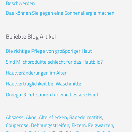
Beschwerden
Das können Sie gegen eine Sonnenallergie machen
Beliebte Blog Artikel
Die richtige Pflege von großporiger Haut
Sind Milchprodukte schlecht für das Hautbild?
Hautveränderungen im Alter
Hautverträglichkeit bei Waschmittel
Omega-3 Fettsäuren für eine bessere Haut
Abszess
,
Akne
,
Altersflecken
,
Badedermatitis
,
Couperose
,
Dehnungsstreifen
,
Ekzem
,
Feigwarzen
,