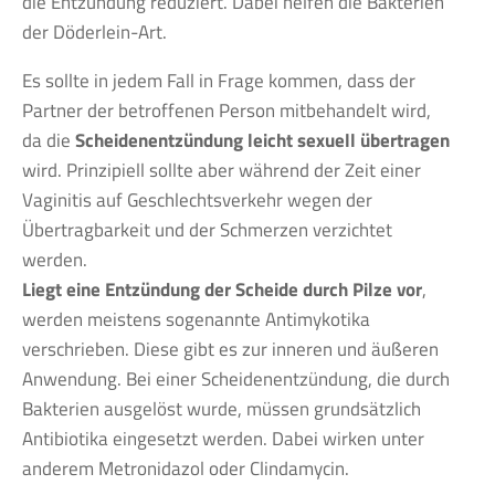
die Entzündung reduziert. Dabei helfen die Bakterien
der Döderlein-Art.
Es sollte in jedem Fall in Frage kommen, dass der
Partner der betroffenen Person mitbehandelt wird,
da die
Scheidenentzündung leicht sexuell übertragen
wird. Prinzipiell sollte aber während der Zeit einer
Vaginitis auf Geschlechtsverkehr wegen der
Übertragbarkeit und der Schmerzen verzichtet
werden.
Liegt eine Entzündung der Scheide durch Pilze vor
,
werden meistens sogenannte Antimykotika
verschrieben. Diese gibt es zur inneren und äußeren
Anwendung. Bei einer Scheidenentzündung, die durch
Bakterien ausgelöst wurde, müssen grundsätzlich
Antibiotika eingesetzt werden. Dabei wirken unter
anderem Metronidazol oder Clindamycin.