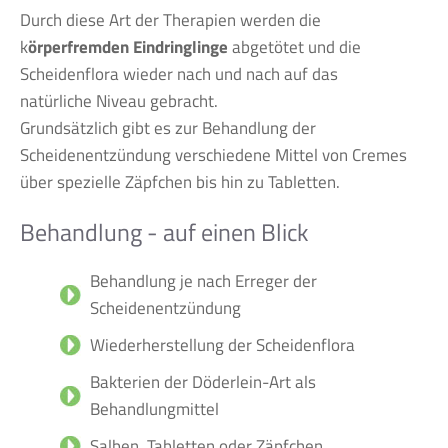
Durch diese Art der Therapien werden die
k
örperfremden Eindringlinge
abgetötet und die
Scheidenflora wieder nach und nach auf das
natürliche Niveau gebracht.
Grundsätzlich gibt es zur Behandlung der
Scheidenentzündung verschiedene Mittel von Cremes
über spezielle Zäpfchen bis hin zu Tabletten.
Behandlung - auf einen Blick
Behandlung je nach Erreger der
Scheidenentzündung
Wiederherstellung der Scheidenflora
Bakterien der Döderlein-Art als
Behandlungmittel
Salben, Tabletten oder Zäpfchen