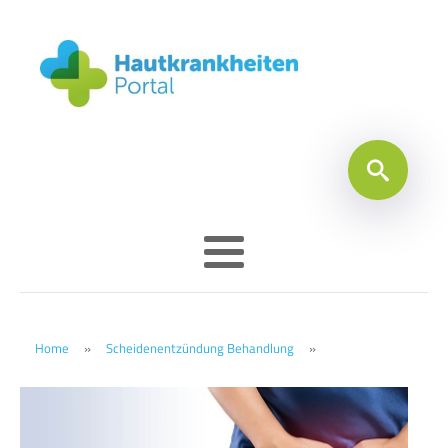
Home
»
Scheidenentzündung Behandlung
»