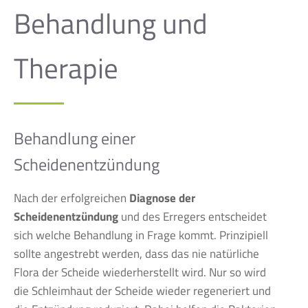
Behandlung und
Therapie
Behandlung einer
Scheidenentzündung
Nach der erfolgreichen
Diagnose der
Scheidenentzündung
und des Erregers entscheidet
sich welche Behandlung in Frage kommt. Prinzipiell
sollte angestrebt werden, dass das nie natürliche
Flora der Scheide wiederherstellt wird. Nur so wird
die Schleimhaut der Scheide wieder regeneriert und