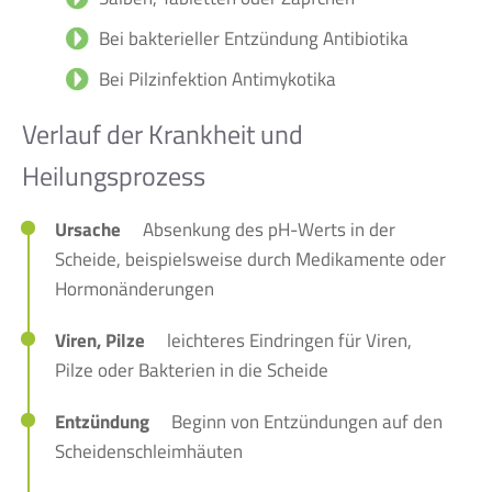
Bei bakterieller Entzündung Antibiotika
Bei Pilzinfektion Antimykotika
Verlauf der Krankheit und
Heilungsprozess
Ursache
Absenkung des pH-Werts in der
Scheide, beispielsweise durch Medikamente oder
Hormonänderungen
Viren, Pilze
leichteres Eindringen für Viren,
Pilze oder Bakterien in die Scheide
Entzündung
Beginn von Entzündungen auf den
Scheidenschleimhäuten