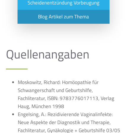
Scheidenentzündung Vorbeugung
Blog Artikel zum Thema
Quellenangaben
Moskowitz, Richard: Homöopathie für
Schwangerschaft und Geburtshilfe,
Fachliteratur, ISBN: 9783776017113, Verlag
Haug, München 1998
Engelsing, A.: Rezidivierende Vaginalinfekte:
Neue Aspekte der Diagnostik und Therapie,
Fachliteratur, Gynäkologie + Geburtshilfe 03/05