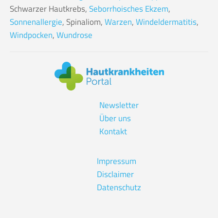
Schwarzer Hautkrebs,
Seborrhoisches Ekzem
,
Sonnenallergie
, Spinaliom,
Warzen
,
Windeldermatitis
,
Windpocken
,
Wundrose
Newsletter
Über uns
Kontakt
Impressum
Disclaimer
Datenschutz