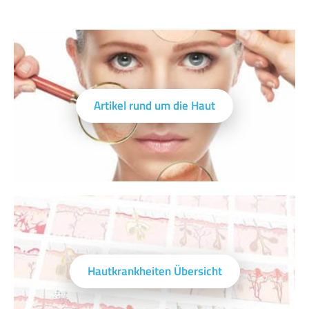
Artikel rund um die Haut
Hautkrankheiten Übersicht