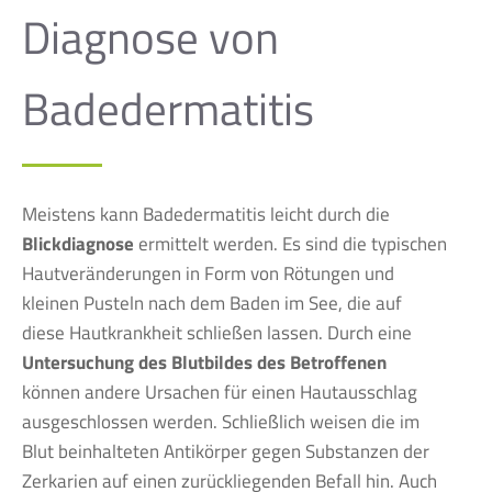
Diagnose von
Badedermatitis
Meistens kann Badedermatitis leicht durch die
Blickdiagnose
ermittelt werden. Es sind die typischen
Hautveränderungen in Form von Rötungen und
kleinen Pusteln nach dem Baden im See, die auf
diese Hautkrankheit schließen lassen. Durch eine
Untersuchung des Blutbildes des Betroffenen
können andere Ursachen für einen Hautausschlag
ausgeschlossen werden. Schließlich weisen die im
Blut beinhalteten Antikörper gegen Substanzen der
Zerkarien auf einen zurückliegenden Befall hin. Auch