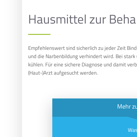
Hausmittel zur Beh
Empfehlenswert sind sicherlich zu jeder Zeit Bind
und die Narbenbildung verhindert wird. Bei star
kühlen. Für eine sichere Diagnose und damit ver
(Haut-)Arzt aufgesucht werden.
Mehr z
Was