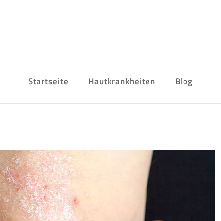
Startseite
Hautkrankheiten
Blog