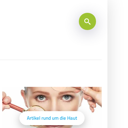
Artikel rund um die Haut