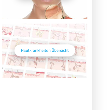
Hautkrankheiten Übersicht