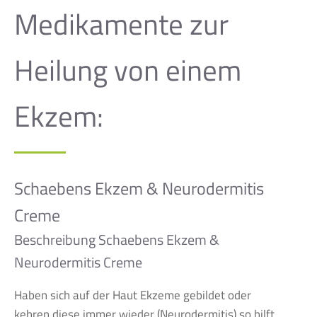
Medikamente zur
Heilung von einem
Ekzem:
Schaebens Ekzem & Neurodermitis
Creme
Beschreibung Schaebens Ekzem &
Neurodermitis Creme
Haben sich auf der Haut Ekzeme gebildet oder
kehren diese immer wieder (Neurodermitis) so hilft