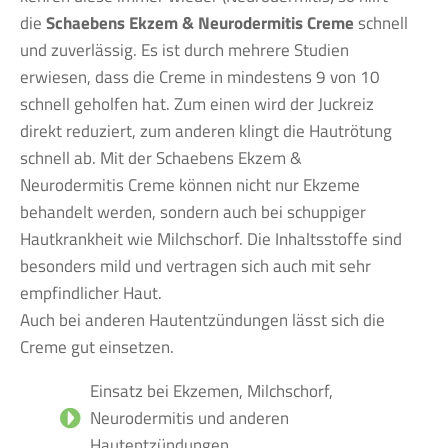
die
Schaebens Ekzem & Neurodermitis Creme
schnell
und zuverlässig. Es ist durch mehrere Studien
erwiesen, dass die Creme in mindestens 9 von 10
schnell geholfen hat. Zum einen wird der Juckreiz
direkt reduziert, zum anderen klingt die Hautrötung
schnell ab. Mit der Schaebens Ekzem &
Neurodermitis Creme können nicht nur Ekzeme
behandelt werden, sondern auch bei schuppiger
Hautkrankheit wie Milchschorf. Die Inhaltsstoffe sind
besonders mild und vertragen sich auch mit sehr
empfindlicher Haut.
Auch bei anderen Hautentzündungen lässt sich die
Creme gut einsetzen.
Einsatz bei Ekzemen, Milchschorf,
Neurodermitis und anderen
Hautentzündungen