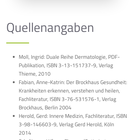
Quellenangaben
Moll, Ingrid: Duale Reihe Dermatologie, PDF-
Publikation, ISBN 3-13-151737-9, Verlag
Thieme, 2010
Fabian, Anne-Katrin: Der Brockhaus Gesundheit:
Krankheiten erkennen, verstehen und heilen,
Fachliteratur, ISBN 3-76-531576-1, Verlag
Brockhaus, Berlin 2004
Herold, Gerd: Innere Medizin, Fachliteratur, ISBN
3-98-146603-9, Verlag Gerd Herold, Köln
2014