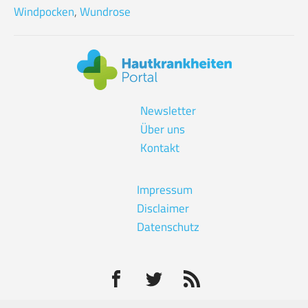
Windpocken
,
Wundrose
Newsletter
Über uns
Kontakt
Impressum
Disclaimer
Datenschutz