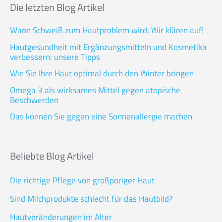
Die letzten Blog Artikel
Wann Schweiß zum Hautproblem wird: Wir klären auf!
Hautgesundheit mit Ergänzungsmitteln und Kosmetika
verbessern: unsere Tipps
Wie Sie Ihre Haut optimal durch den Winter bringen
Omega 3 als wirksames Mittel gegen atopische
Beschwerden
Das können Sie gegen eine Sonnenallergie machen
Beliebte Blog Artikel
Die richtige Pflege von großporiger Haut
Sind Milchprodukte schlecht für das Hautbild?
Hautveränderungen im Alter