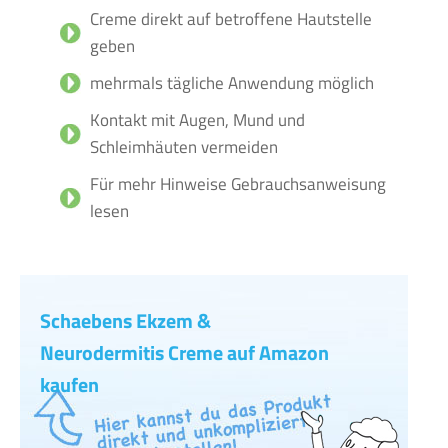
Creme direkt auf betroffene Hautstelle
geben
mehrmals tägliche Anwendung möglich
Kontakt mit Augen, Mund und
Schleimhäuten vermeiden
Für mehr Hinweise Gebrauchsanweisung
lesen
Schaebens Ekzem &
Neurodermitis Creme auf Amazon
kaufen