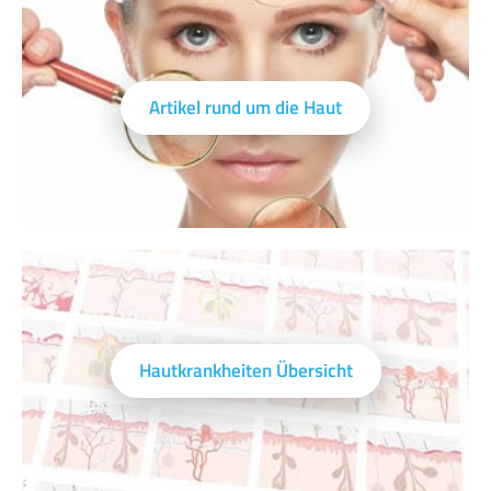
Artikel rund um die Haut
Hautkrankheiten Übersicht