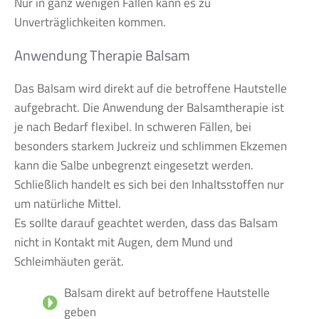
Nur in ganz wenigen Fällen kann es zu
Unverträglichkeiten kommen.
Anwendung Therapie Balsam
Das Balsam wird direkt auf die betroffene Hautstelle
aufgebracht. Die Anwendung der Balsamtherapie ist
je nach Bedarf flexibel. In schweren Fällen, bei
besonders starkem Juckreiz und schlimmen Ekzemen
kann die Salbe unbegrenzt eingesetzt werden.
Schließlich handelt es sich bei den Inhaltsstoffen nur
um natürliche Mittel.
Es sollte darauf geachtet werden, dass das Balsam
nicht in Kontakt mit Augen, dem Mund und
Schleimhäuten gerät.
Balsam direkt auf betroffene Hautstelle
geben