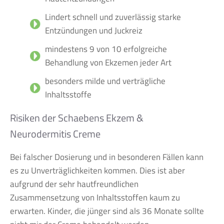
Lindert schnell und zuverlässig starke
Entzündungen und Juckreiz
mindestens 9 von 10 erfolgreiche
Behandlung von Ekzemen jeder Art
besonders milde und verträgliche
Inhaltsstoffe
Risiken der Schaebens Ekzem &
Neurodermitis Creme
Bei falscher Dosierung und in besonderen Fällen kann
es zu Unverträglichkeiten kommen. Dies ist aber
aufgrund der sehr hautfreundlichen
Zusammensetzung von Inhaltsstoffen kaum zu
erwarten. Kinder, die jünger sind als 36 Monate sollte