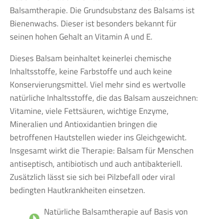
Balsamtherapie. Die Grundsubstanz des Balsams ist
Bienenwachs. Dieser ist besonders bekannt für
seinen hohen Gehalt an Vitamin A und E.
Dieses Balsam beinhaltet keinerlei chemische
Inhaltsstoffe, keine Farbstoffe und auch keine
Konservierungsmittel. Viel mehr sind es wertvolle
natürliche Inhaltsstoffe, die das Balsam auszeichnen:
Vitamine, viele Fettsäuren, wichtige Enzyme,
Mineralien und Antioxidantien bringen die
betroffenen Hautstellen wieder ins Gleichgewicht.
Insgesamt wirkt die Therapie: Balsam für Menschen
antiseptisch, antibiotisch und auch antibakteriell.
Zusätzlich lässt sie sich bei Pilzbefall oder viral
bedingten Hautkrankheiten einsetzen.
Natürliche Balsamtherapie auf Basis von