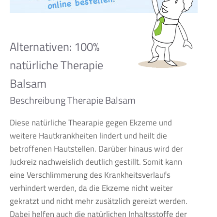
Alternativen: 100%
natürliche Therapie
Balsam
Beschreibung Therapie Balsam
Diese natürliche Thearapie gegen Ekzeme und
weitere Hautkrankheiten lindert und heilt die
betroffenen Hautstellen. Darüber hinaus wird der
Juckreiz nachweislich deutlich gestillt. Somit kann
eine Verschlimmerung des Krankheitsverlaufs
verhindert werden, da die Ekzeme nicht weiter
gekratzt und nicht mehr zusätzlich gereizt werden.
Dabei helfen auch die natürlichen Inhaltsstoffe der