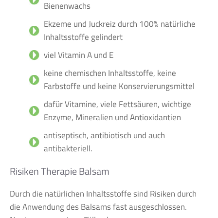
Bienenwachs
Ekzeme und Juckreiz durch 100% natürliche
Inhaltsstoffe gelindert
viel Vitamin A und E
keine chemischen Inhaltsstoffe, keine
Farbstoffe und keine Konservierungsmittel
dafür Vitamine, viele Fettsäuren, wichtige
Enzyme, Mineralien und Antioxidantien
antiseptisch, antibiotisch und auch
antibakteriell.
Risiken Therapie Balsam
Durch die natürlichen Inhaltsstoffe sind Risiken durch
die Anwendung des Balsams fast ausgeschlossen.