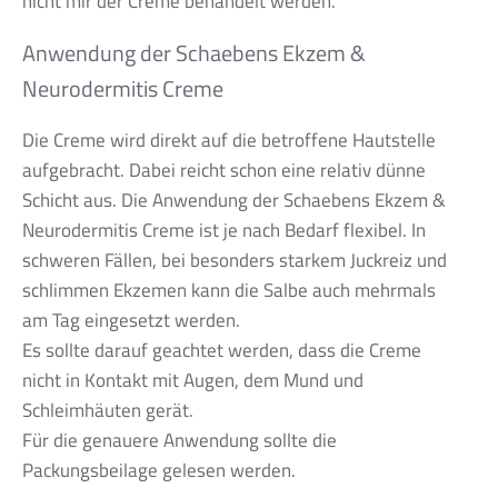
nicht mir der Creme behandelt werden.
Anwendung der Schaebens Ekzem &
Neurodermitis Creme
Die Creme wird direkt auf die betroffene Hautstelle
aufgebracht. Dabei reicht schon eine relativ dünne
Schicht aus. Die Anwendung der Schaebens Ekzem &
Neurodermitis Creme ist je nach Bedarf flexibel. In
schweren Fällen, bei besonders starkem Juckreiz und
schlimmen Ekzemen kann die Salbe auch mehrmals
am Tag eingesetzt werden.
Es sollte darauf geachtet werden, dass die Creme
nicht in Kontakt mit Augen, dem Mund und
Schleimhäuten gerät.
Für die genauere Anwendung sollte die
Packungsbeilage gelesen werden.