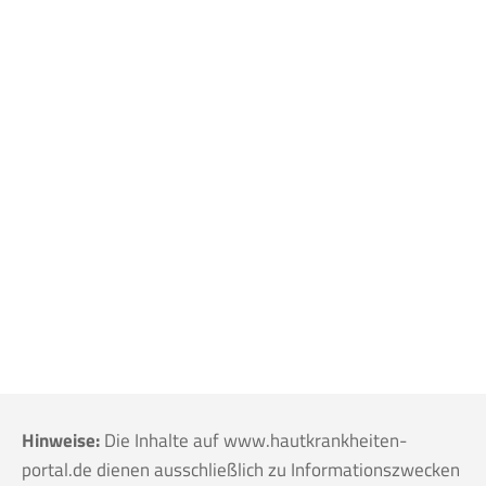
Hinweise:
Die Inhalte auf www.hautkrankheiten-
portal.de dienen ausschließlich zu Informationszwecken