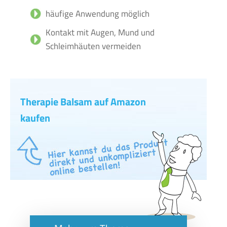
häufige Anwendung möglich
Kontakt mit Augen, Mund und
Schleimhäuten vermeiden
Therapie Balsam auf Amazon
kaufen