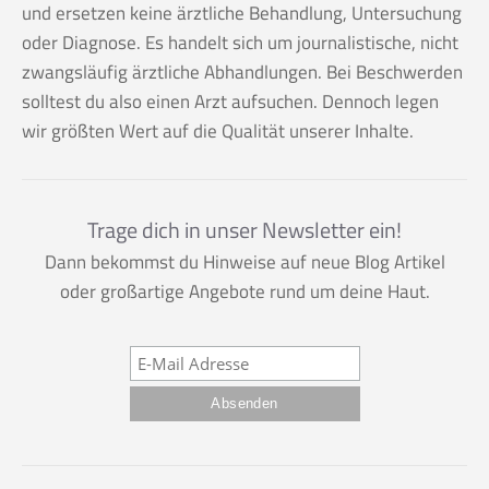
und ersetzen keine ärztliche Behandlung, Untersuchung
oder Diagnose. Es handelt sich um journalistische, nicht
zwangsläufig ärztliche Abhandlungen. Bei Beschwerden
solltest du also einen Arzt aufsuchen. Dennoch legen
wir größten Wert auf die Qualität unserer Inhalte.
Trage dich in unser Newsletter ein!
Dann bekommst du Hinweise auf neue Blog Artikel
oder großartige Angebote rund um deine Haut.