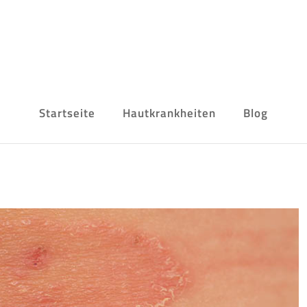
Startseite
Hautkrankheiten
Blog