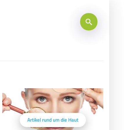
Artikel rund um die Haut