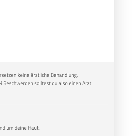
rsetzen keine ärztliche Behandlung,
i Beschwerden solltest du also einen Arzt
nd um deine Haut.