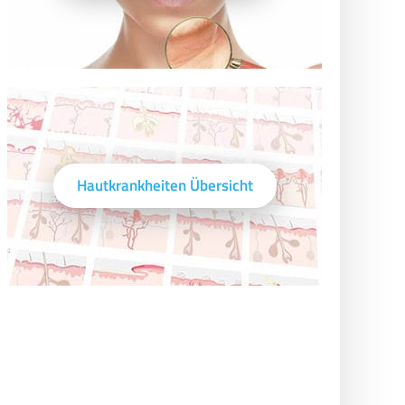
Hautkrankheiten Übersicht