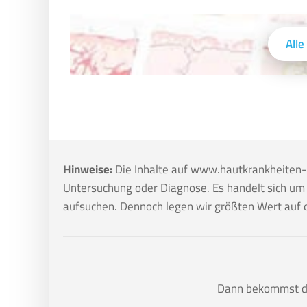
Alle
Hinweise:
Die Inhalte auf www.hautkrankheiten-p
Untersuchung oder Diagnose. Es handelt sich um j
aufsuchen. Dennoch legen wir größten Wert auf di
Dann bekommst du