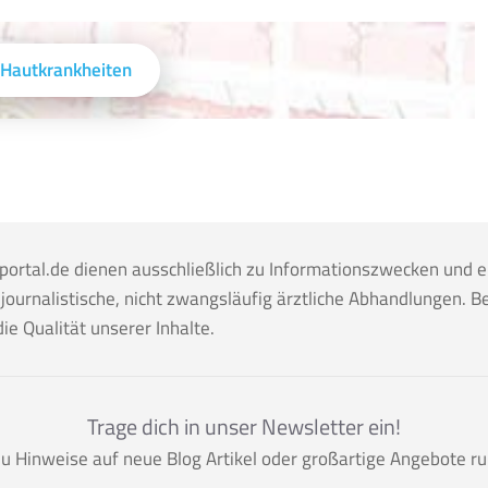
mail
 Hautkrankheiten
ortal.de dienen ausschließlich zu Informationszwecken und e
ournalistische, nicht zwangsläufig ärztliche Abhandlungen. Be
e Qualität unserer Inhalte.
Trage dich in unser Newsletter ein!
 Hinweise auf neue Blog Artikel oder großartige Angebote ru